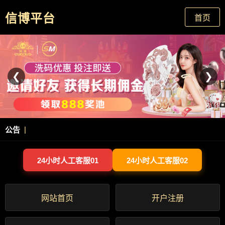
信博平台
首页
❮
❯
|
公告
最
24小时人工客服01
24小时人工客服02
网站首页
开户注册