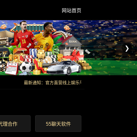
网站首页
❯
最新通知：官方直营线上娱乐平台汇聚，《欧博-亚星-利博-AG-皇
代理合作
55聊天软件