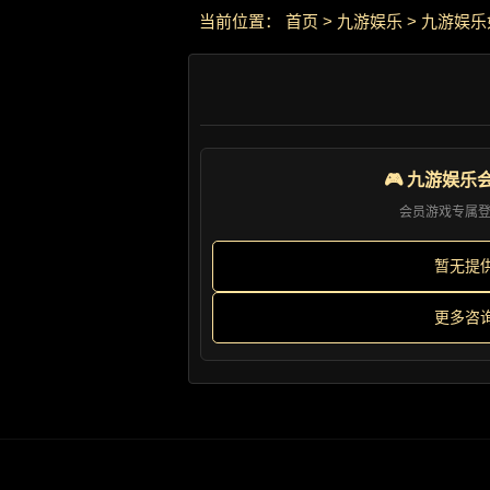
当前位置：
首页
>
九游娱乐
> 九游娱
🎮 九游娱乐
会员游戏专属
暂无提
更多咨