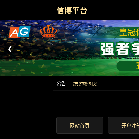
信博平台
❮
|
公告
水0.8起步，皇冠体育2.7，祝贵宾游戏愉快！
网站首页
开户注