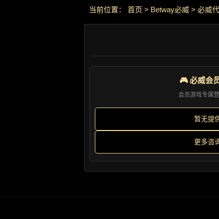
当前位置：
首页
>
Betway必威
> 必威
🎮 必威会
会员游戏专属
暂无提
更多咨