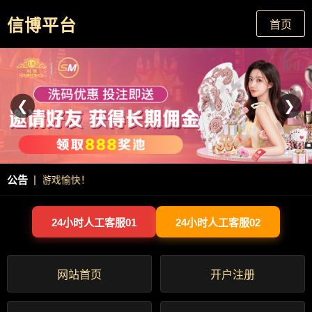
信博平台
首页
❮
❯
|
公告
7，祝贵宾游戏愉快！
24小时人工客服01
24小时人工客服02
网站首页
开户注册