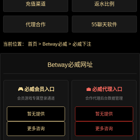
充值渠道
返水比例
代理合作
55聊天软件
当前位置：
首页
>
Betway必威
> 必威下注
Betway必威网址
🎮 必威会员入口
💼 必威代理入口
会员游戏专属登录通道
合作代理后台数据管理
暂无提供
暂无提供
更多咨询
更多咨询