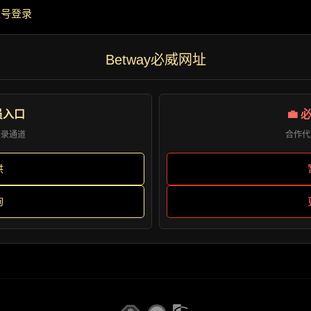
账号登录
Betway必威网址
员入口
💼
登录通道
合作代
供
询