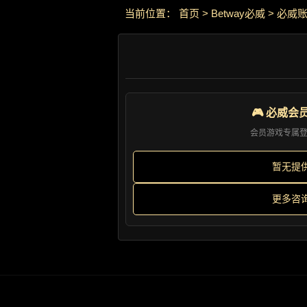
当前位置：
首页
>
Betway必威
> 必威
🎮 必威会
会员游戏专属
暂无提
更多咨