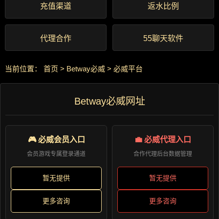
充值渠道
返水比例
代理合作
55聊天软件
当前位置：
首页
>
Betway必威
> 必威平台
Betway必威网址
🎮 必威会员入口
💼 必威代理入口
会员游戏专属登录通道
合作代理后台数据管理
暂无提供
暂无提供
更多咨询
更多咨询