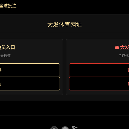
育篮球投注
大发体育网址
会员入口
💼 
登录通道
合作代
供
询