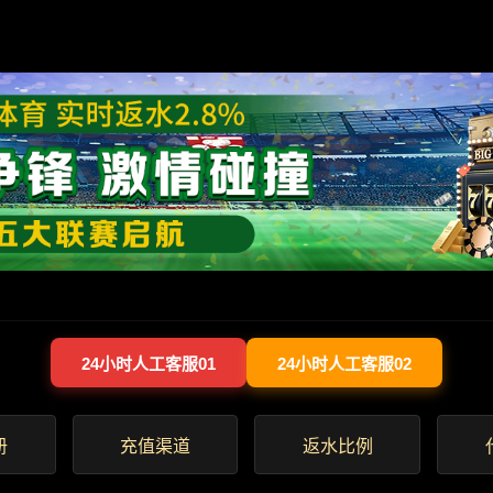
24小时人工客服01
24小时人工客服02
册
充值渠道
返水比例