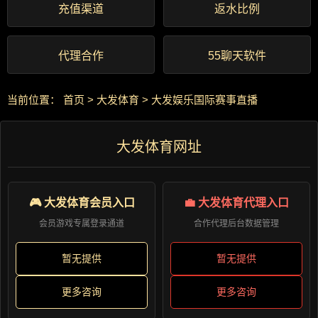
充值渠道
返水比例
代理合作
55聊天软件
当前位置：
首页
>
大发体育
> 大发娱乐国际赛事直播
大发体育网址
🎮 大发体育会员入口
💼 大发体育代理入口
会员游戏专属登录通道
合作代理后台数据管理
暂无提供
暂无提供
更多咨询
更多咨询