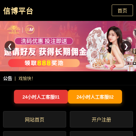
信博平台
首页
❮
❯
|
公告
，祝贵宾游戏愉快！
24小时人工客服01
24小时人工客服02
网站首页
开户注册