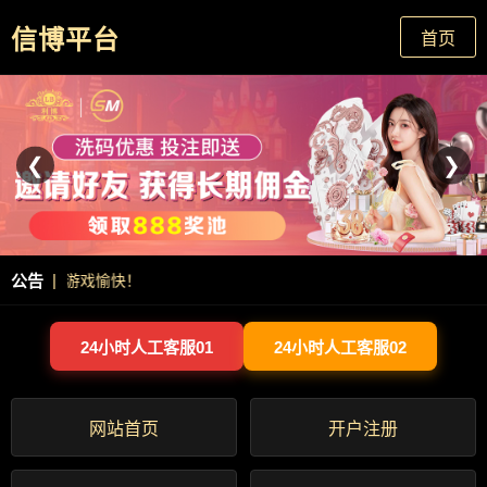
信博平台
首页
❮
❯
|
公告
7，祝贵宾游戏愉快！
24小时人工客服01
24小时人工客服02
网站首页
开户注册