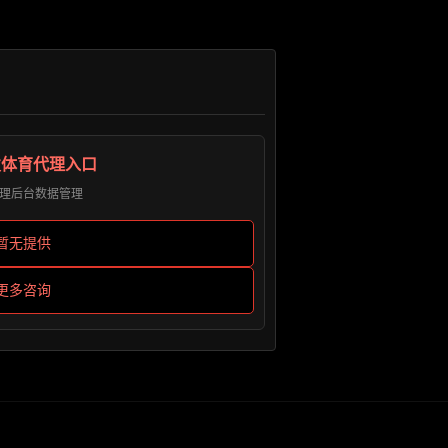
大发体育代理入口
理后台数据管理
暂无提供
更多咨询