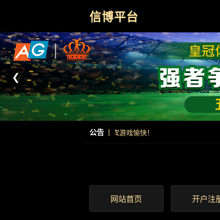
信博平台
❮
|
公告
0.8起步，皇冠体育2.7，祝贵宾游戏愉快！
网站首页
开户注