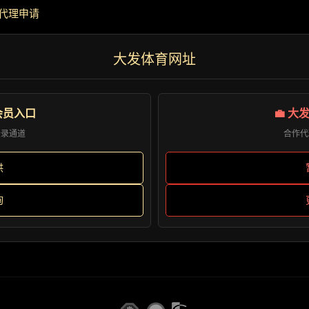
育代理申请
大发体育网址
会员入口
💼 
登录通道
合作代
供
询