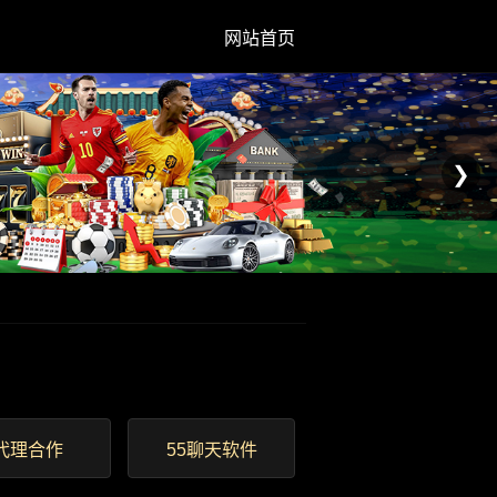
网站首页
❯
代理合作
55聊天软件