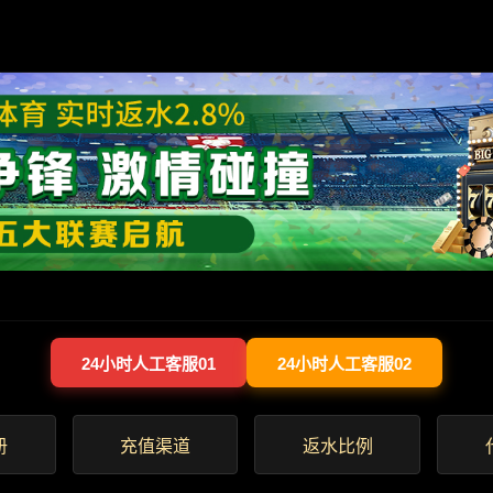
24小时人工客服01
24小时人工客服02
册
充值渠道
返水比例