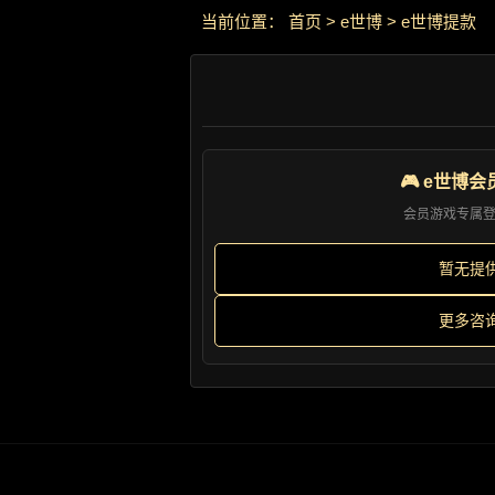
当前位置：
首页
>
e世博
> e世博提款
🎮 e世博
会员游戏专属
暂无提
更多咨