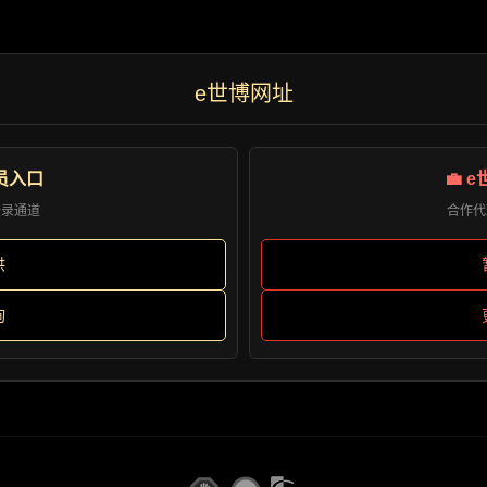
e世博网址
会员入口
💼 
登录通道
合作代
供
询