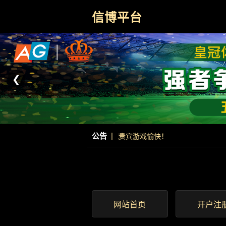
信博平台
❮
|
公告
水0.8起步，皇冠体育2.7，祝贵宾游戏愉快！
网站首页
开户注