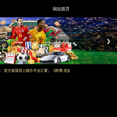
网站首页
❯
直营线上娱乐平台汇聚，《欧博-亚星-利博-AG-皇冠体育》多热门平台尽