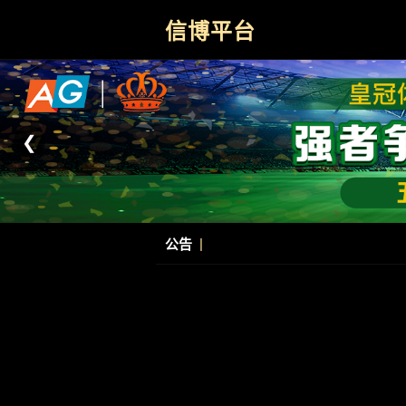
信博平台
❮
|
公告