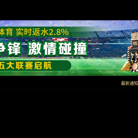
最新通知：官方