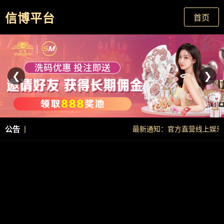
信博平台
首页
❮
❯
|
公告
最新通知：官方直营线上娱乐平