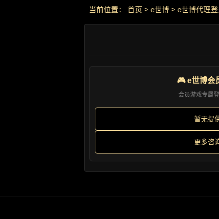
当前位置：
首页
>
e世博
> e世博代理
🎮 e世博
会员游戏专属
暂无提
更多咨