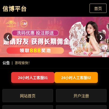
信博平台
首页
❮
❯
|
公告
7，祝贵宾游戏愉快！
24小时人工客服01
24小时人工客服02
网站首页
开户注册