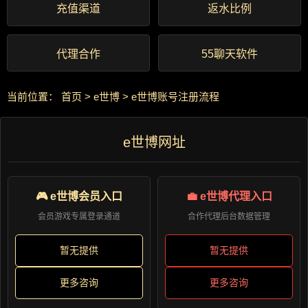
充值渠道
返水比例
代理合作
55聊天软件
当前位置：
首页
>
e世博
> e世博账号注册流程
e世博网址
🎮 e世博会员入口
💼 e世博代理入口
会员游戏专属登录通道
合作代理后台数据管理
暂无提供
暂无提供
更多咨询
更多咨询