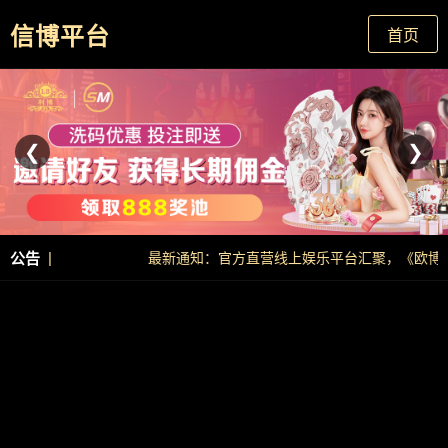
信博平台
首页
❮
❯
|
公告
最新通知：官方直营线上娱乐平台汇聚，《欧博-亚星