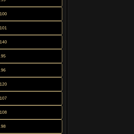
.100
.101
.140
.95
.96
.120
.107
.108
.98