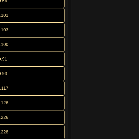
0.66
.101
.103
.100
0.91
0.93
.117
.126
.226
.228