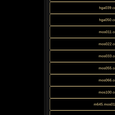
hga039.
hga050.
mos011.
mos022.
mos033.
mos055.
mos066.
mos100.
m645.mos01