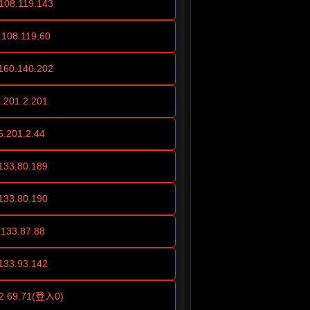
108.119.143
.108.119.60
160.140.202
.201.2.201
5.201.2.44
133.80.189
133.80.190
.133.87.88
133.93.142
2.69.71(登入0)