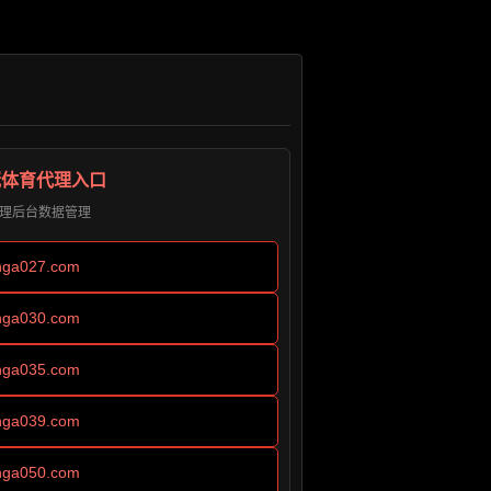
皇冠体育代理入口
理后台数据管理
hga027.com
hga030.com
hga035.com
hga039.com
hga050.com