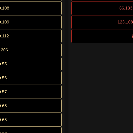
9.108
66.133
9.109
123.10
9.112
.206
0.55
0.56
0.57
0.63
0.65