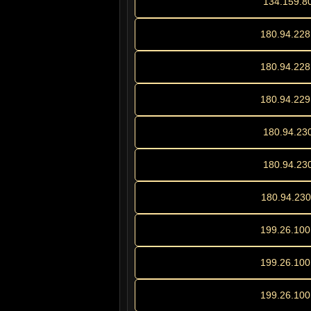
134.159.8
180.94.228
180.94.228
180.94.229
180.94.23
180.94.23
180.94.230
199.26.100
199.26.100
199.26.100