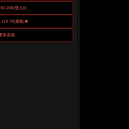
.93.208(登入0)
8.119.78(查账)✖
更多咨询