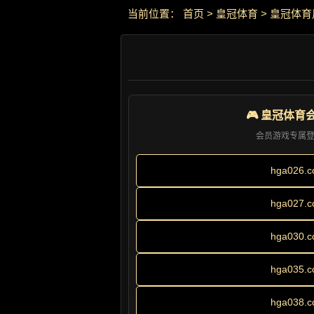
当前位置：
首页
>
皇冠体育
> 皇冠体
🎮 皇冠体育
会员游戏专属
hga026.
hga027.
hga030.
hga035.
hga038.