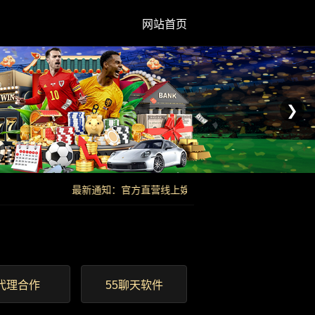
网站首页
❯
新通知：官方直营线上娱乐平台汇聚，《欧博-亚星-欧博-AG-皇冠体育》
代理合作
55聊天软件