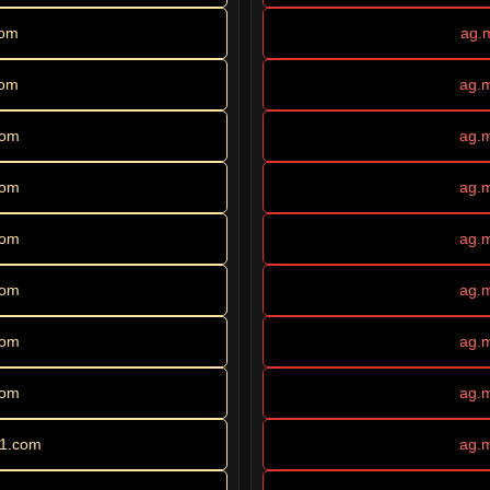
com
ag.
com
ag.
com
ag.
com
ag.
com
ag.
com
ag.
com
ag.
com
ag.
1.com
ag.