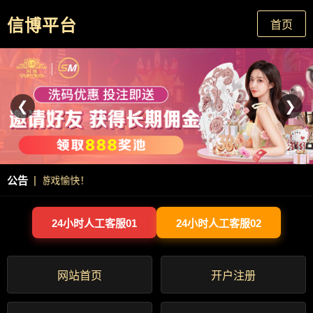
信博平台
首页
❮
❯
|
公告
7，祝贵宾游戏愉快！
24小时人工客服01
24小时人工客服02
网站首页
开户注册