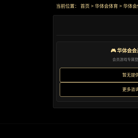
当前位置：
首页
>
华体会体育
> 华体
🎮 华体会
会员游戏专属
暂无提
更多咨