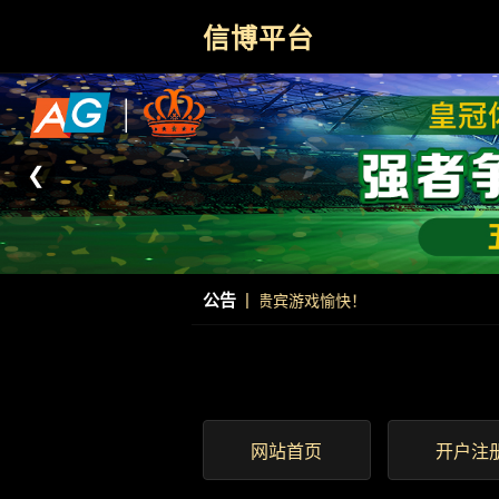
信博平台
❮
|
公告
水0.8起步，皇冠体育2.7，祝贵宾游戏愉快！
网站首页
开户注