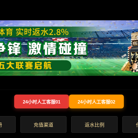
24小时人工客服01
24小时人工客服02
册
充值渠道
返水比例