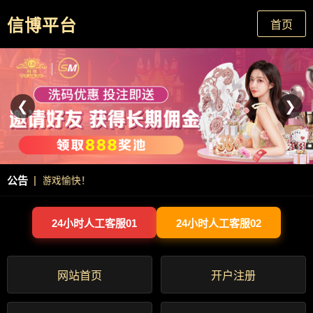
信博平台
首页
❮
❯
|
公告
7，祝贵宾游戏愉快！
24小时人工客服01
24小时人工客服02
网站首页
开户注册