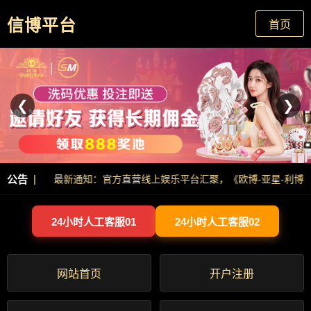
信博平台
首页
❮
❯
|
公告
最新通知：官方直营线上娱乐平台汇聚，《欧博-亚星-利博-A
24小时人工客服01
24小时人工客服02
网站首页
开户注册