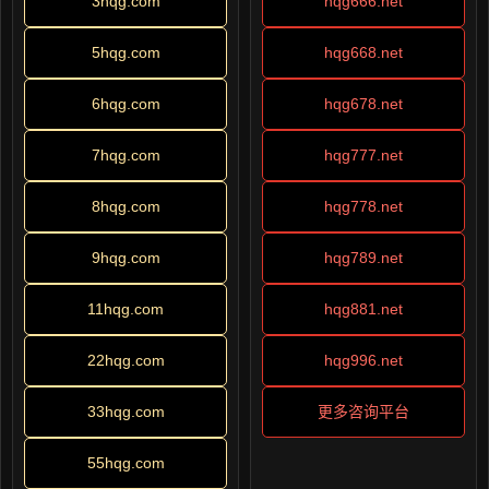
3hqg.com
hqg666.net
5hqg.com
hqg668.net
6hqg.com
hqg678.net
7hqg.com
hqg777.net
8hqg.com
hqg778.net
9hqg.com
hqg789.net
11hqg.com
hqg881.net
22hqg.com
hqg996.net
33hqg.com
更多咨询平台
55hqg.com