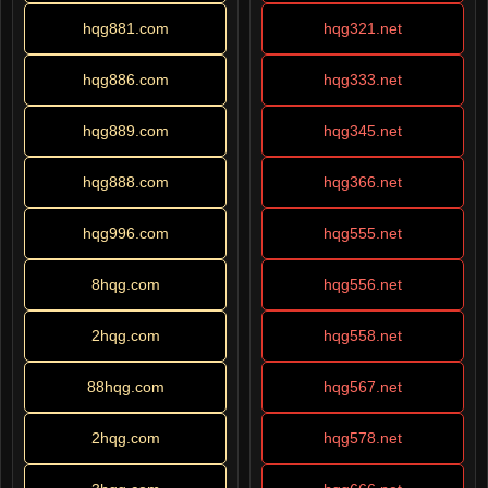
hqg881.com
hqg321.net
hqg886.com
hqg333.net
hqg889.com
hqg345.net
hqg888.com
hqg366.net
hqg996.com
hqg555.net
8hqg.com
hqg556.net
2hqg.com
hqg558.net
88hqg.com
hqg567.net
2hqg.com
hqg578.net