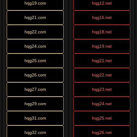
hqg19.com
hqg12.net
hqg21.com
hqg16.net
hqg22.com
hqg18.net
hqg24.com
hqg19.net
hqg25.com
hqg21.net
hqg26.com
hqg22.net
hqg27.com
hqg23.net
hqg29.com
hqg24.net
hqg31.com
hqg25.net
hqg32.com
hqg26.net