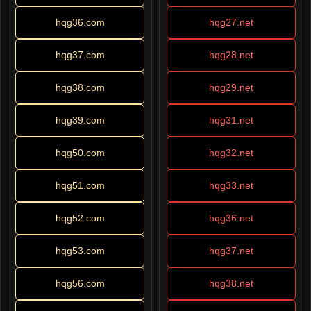
hqg36.com
hqg27.net
hqg37.com
hqg28.net
hqg38.com
hqg29.net
hqg39.com
hqg31.net
hqg50.com
hqg32.net
hqg51.com
hqg33.net
hqg52.com
hqg36.net
hqg53.com
hqg37.net
hqg56.com
hqg38.net