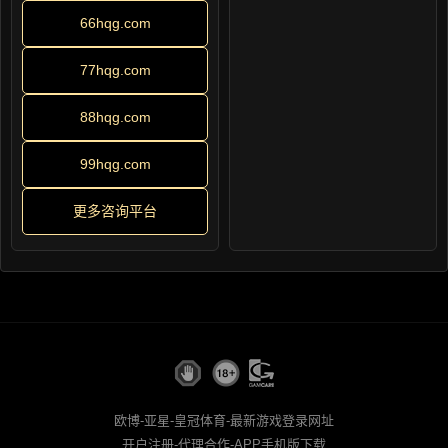
66hqg.com
77hqg.com
88hqg.com
99hqg.com
更多咨询平台
欧博-亚星-皇冠体育-最新游戏登录网址
开户注册-代理合作-APP手机版下载