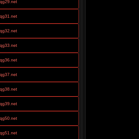
qg29.net
qg31.net
qg32.net
qg33.net
qg36.net
qg37.net
qg38.net
qg39.net
qg50.net
qg51.net