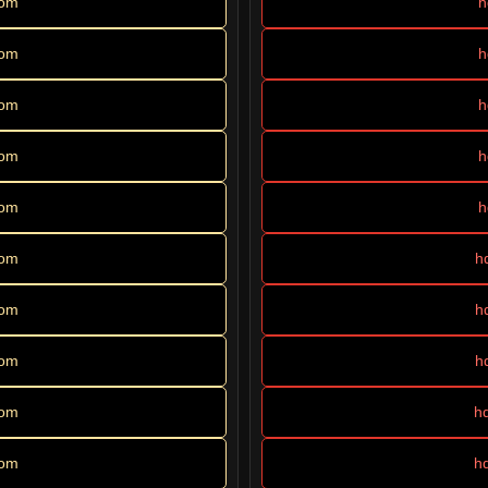
com
h
com
h
com
h
com
h
com
h
com
h
com
h
com
h
com
h
com
h