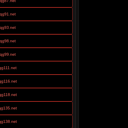
qg87.net
qg91.net
qg93.net
qg98.net
qg99.net
qg111.net
qg116.net
qg118.net
qg135.net
qg138.net