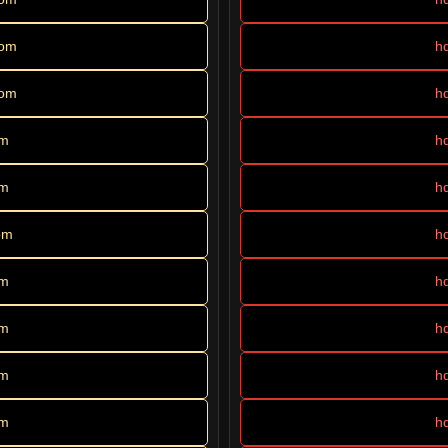
com
h
com
h
om
h
om
h
om
h
om
h
om
h
om
h
om
h