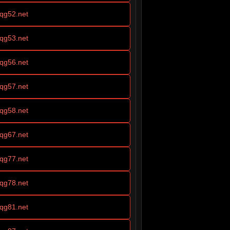
qg52.net
qg53.net
qg56.net
qg57.net
qg58.net
qg67.net
qg77.net
qg78.net
qg81.net