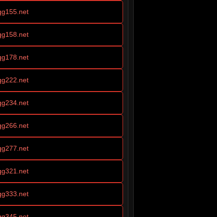
qg155.net
qg158.net
qg178.net
qg222.net
qg234.net
qg266.net
qg277.net
qg321.net
qg333.net
qg345.net