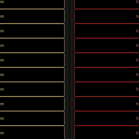
om
h
om
h
om
h
om
h
om
h
om
h
om
h
om
h
om
h
om
h