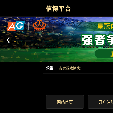
信博平台
❮
|
公告
水0.8起步，皇冠体育2.7，祝贵宾游戏愉快！
网站首页
开户注