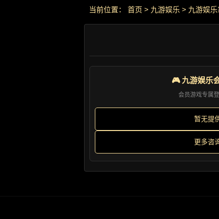
当前位置：
首页
>
九游娱乐
> 九游娱
🎮 九游娱乐
会员游戏专属
暂无提
更多咨