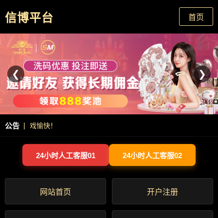
信博平台
首页
❮
❯
|
公告
，祝贵宾游戏愉快！
24小时人工客服01
24小时人工客服02
网站首页
开户注册