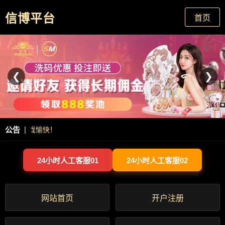
信博平台
首页
❮
❯
|
公告
，祝贵宾游戏愉快！
24小时人工客服01
24小时人工客服02
网站首页
开户注册