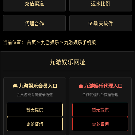
充值渠道
返水比例
代理合作
55聊天软件
当前位置：
首页
>
九游娱乐
> 九游娱乐手机版
九游娱乐网址
🎮 九游娱乐会员入口
💼 九游娱乐代理入口
会员游戏专属登录通道
合作代理后台数据管理
暂无提供
暂无提供
更多咨询
更多咨询