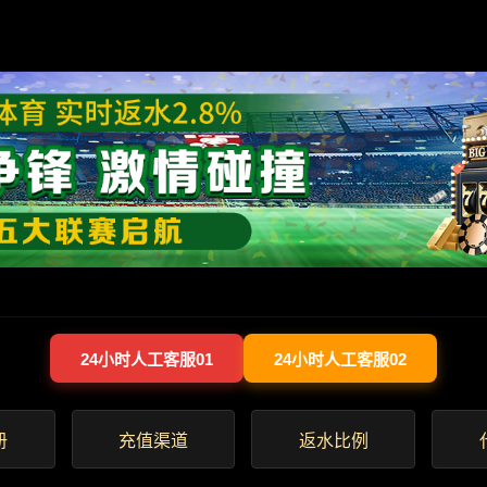
24小时人工客服01
24小时人工客服02
册
充值渠道
返水比例