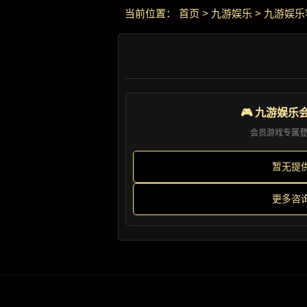
当前位置：
首页
>
九游娱乐
> 九游娱
🎮 九游娱乐
会员游戏专属
暂无提
更多咨