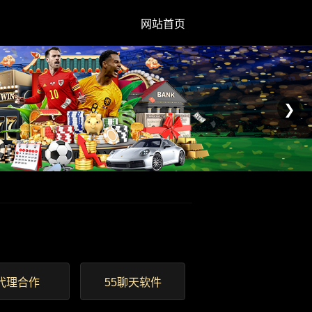
网站首页
❯
代理合作
55聊天软件