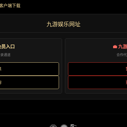
乐客户端下载
九游娱乐网址
会员入口
💼 
登录通道
合作代
供
询