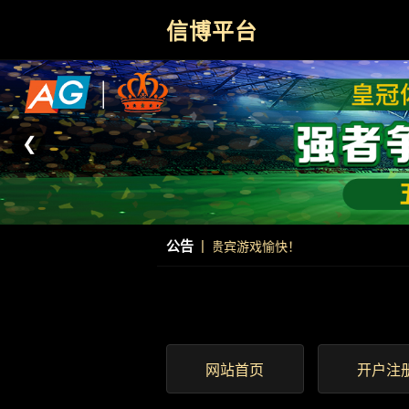
信博平台
❮
|
公告
水0.8起步，皇冠体育2.7，祝贵宾游戏愉快！
网站首页
开户注