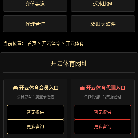
充值渠道
返水比例
代理合作
55聊天软件
当前位置：
首页
>
开云体育
> 开云体育
开云体育网址
🎮 开云体育会员入口
💼 开云体育代理入口
会员游戏专属登录通道
合作代理后台数据管理
暂无提供
暂无提供
更多咨询
更多咨询