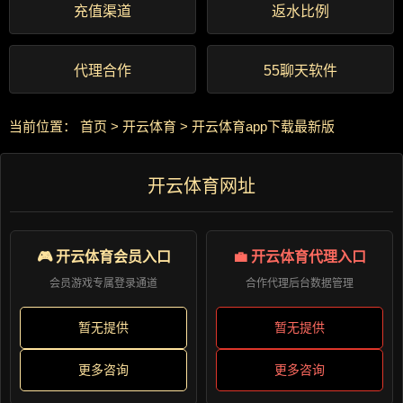
充值渠道
返水比例
代理合作
55聊天软件
当前位置：
首页
>
开云体育
> 开云体育app下载最新版
开云体育网址
🎮 开云体育会员入口
💼 开云体育代理入口
会员游戏专属登录通道
合作代理后台数据管理
暂无提供
暂无提供
更多咨询
更多咨询