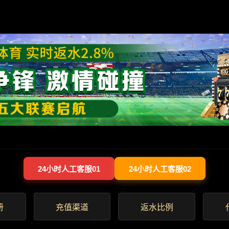
24小时人工客服01
24小时人工客服02
册
充值渠道
返水比例