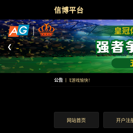
信博平台
❮
|
公告
0.8起步，皇冠体育2.7，祝贵宾游戏愉快！
网站首页
开户注