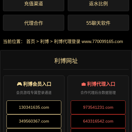
充值渠道
返水比例
代理合作
55聊天软件
当前位置：
首页
>
利博
> 利博代理登录 www.770099165.com
利博网址
🎮 利博会员入口
💼 利博代理入口
会员游戏专属登录通道
合作代理后台数据管理
130341635.com
973541231.com
349560367.com
643316542.com