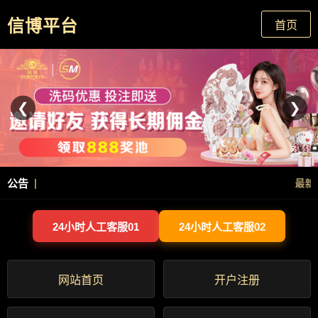
信博平台
首页
❮
❯
|
公告
最新通
24小时人工客服01
24小时人工客服02
网站首页
开户注册