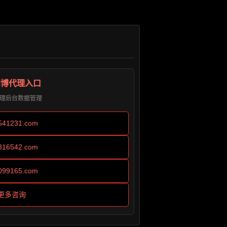
 利博代理入口
理后台数据管理
541231.com
316542.com
099165.com
更多咨询