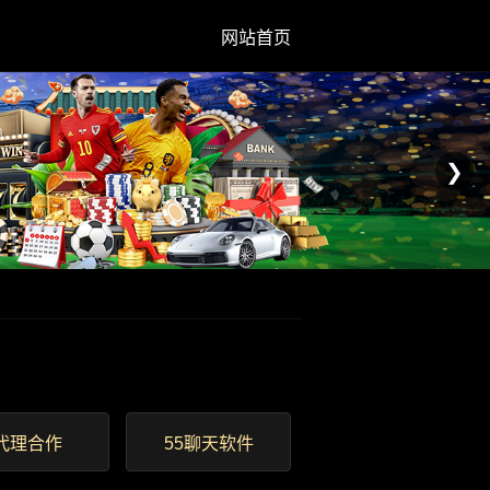
网站首页
❯
代理合作
55聊天软件