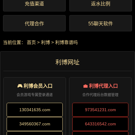
充值渠道
返水比例
代理合作
55聊天软件
当前位置：
首页
>
利博
> 利博靠谱吗
利博网址
🎮 利博会员入口
💼 利博代理入口
会员游戏专属登录通道
合作代理后台数据管理
130341635.com
973541231.com
349560367.com
643316542.com