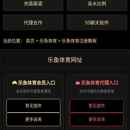
充值渠道
返水比例
代理合作
55聊天软件
当前位置：
首页
>
乐鱼体育
> 乐鱼体育注册教程
乐鱼体育网址
🎮 乐鱼体育会员入口
💼 乐鱼体育代理入口
会员游戏专属登录通道
合作代理后台数据管理
暂无提供
暂无提供
更多咨询
更多咨询