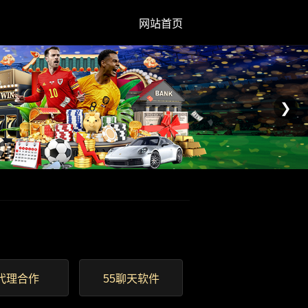
网站首页
❯
代理合作
55聊天软件