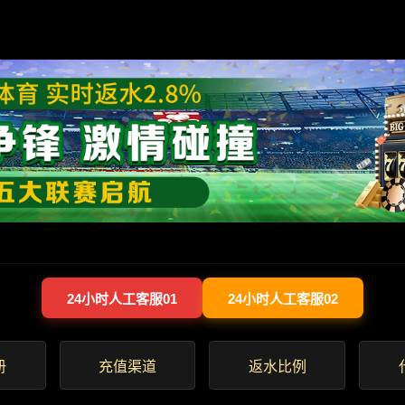
24小时人工客服01
24小时人工客服02
册
充值渠道
返水比例