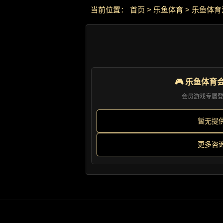
当前位置：
首页
>
乐鱼体育
> 乐鱼体
🎮 乐鱼体育
会员游戏专属
暂无提
更多咨