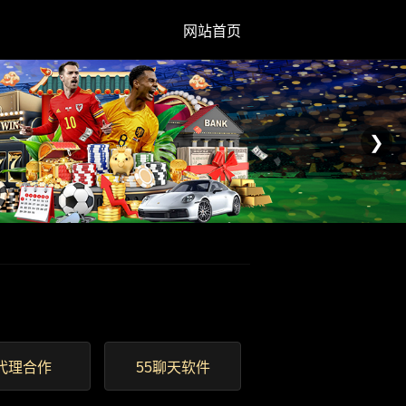
网站首页
❯
代理合作
55聊天软件