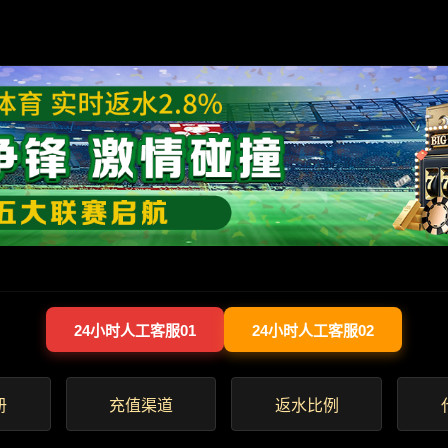
24小时人工客服01
24小时人工客服02
册
充值渠道
返水比例