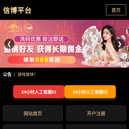
信博平台
首页
❮
❯
|
公告
7，祝贵宾游戏愉快！
24小时人工客服01
24小时人工客服02
网站首页
开户注册