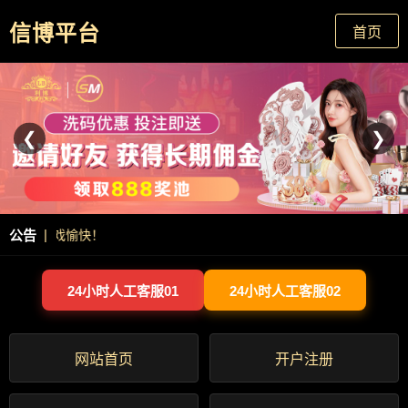
信博平台
首页
❮
❯
|
公告
，祝贵宾游戏愉快！
24小时人工客服01
24小时人工客服02
网站首页
开户注册