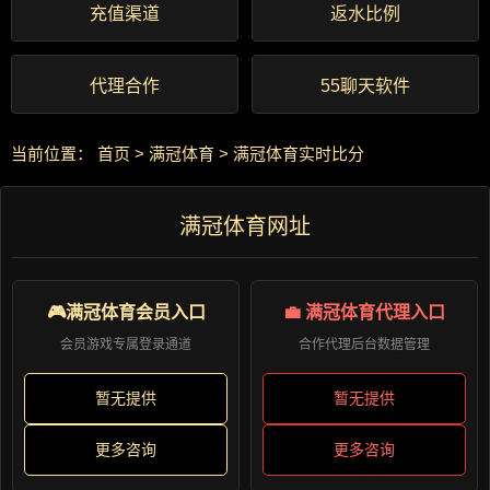
充值渠道
返水比例
代理合作
55聊天软件
当前位置：
首页
>
满冠体育
> 满冠体育实时比分
满冠体育网址
🎮满冠体育会员入口
💼 满冠体育代理入口
会员游戏专属登录通道
合作代理后台数据管理
暂无提供
暂无提供
更多咨询
更多咨询