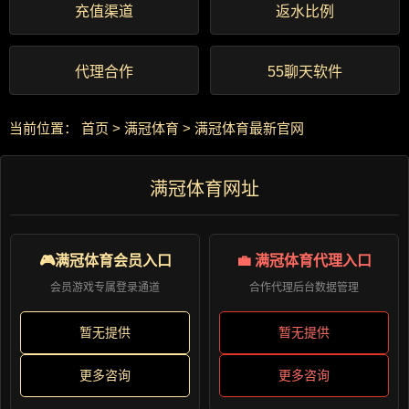
充值渠道
返水比例
代理合作
55聊天软件
当前位置：
首页
>
满冠体育
> 满冠体育最新官网
满冠体育网址
🎮满冠体育会员入口
💼 满冠体育代理入口
会员游戏专属登录通道
合作代理后台数据管理
暂无提供
暂无提供
更多咨询
更多咨询