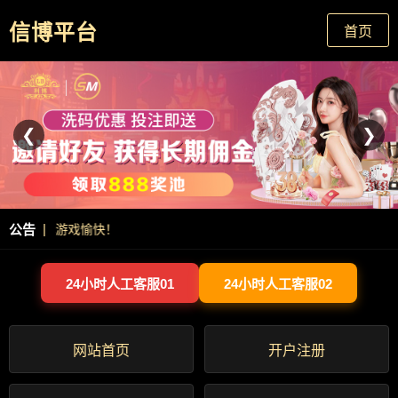
信博平台
首页
❮
❯
|
公告
7，祝贵宾游戏愉快！
24小时人工客服01
24小时人工客服02
网站首页
开户注册