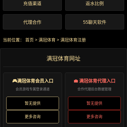
充值渠道
返水比例
代理合作
55聊天软件
当前位置：
首页
>
满冠体育
> 满冠体育注册
满冠体育网址
🎮满冠体育会员入口
💼 满冠体育代理入口
会员游戏专属登录通道
合作代理后台数据管理
暂无提供
暂无提供
更多咨询
更多咨询