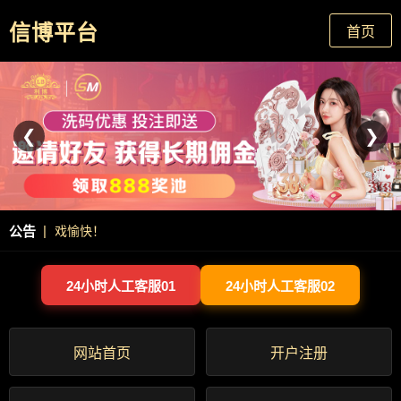
信博平台
首页
❮
❯
|
公告
，祝贵宾游戏愉快！
24小时人工客服01
24小时人工客服02
网站首页
开户注册