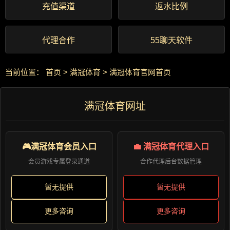
充值渠道
返水比例
代理合作
55聊天软件
当前位置：
首页
>
满冠体育
> 满冠体育官网首页
满冠体育网址
🎮满冠体育会员入口
💼 满冠体育代理入口
会员游戏专属登录通道
合作代理后台数据管理
暂无提供
暂无提供
更多咨询
更多咨询