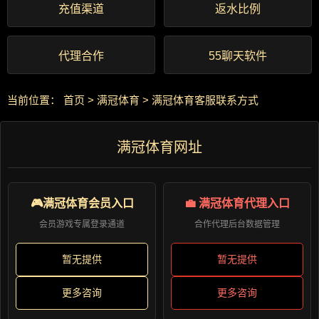
充值渠道
返水比例
代理合作
55聊天软件
当前位置：
首页
>
满冠体育
> 满冠体育客服联系方式
满冠体育网址
🎮满冠体育会员入口
💼 满冠体育代理入口
会员游戏专属登录通道
合作代理后台数据管理
暂无提供
暂无提供
更多咨询
更多咨询