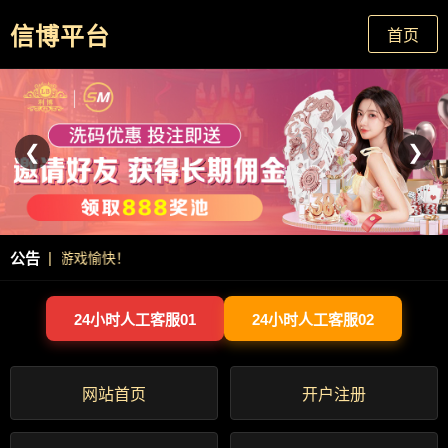
信博平台
首页
❮
❯
|
公告
7，祝贵宾游戏愉快！
24小时人工客服01
24小时人工客服02
网站首页
开户注册